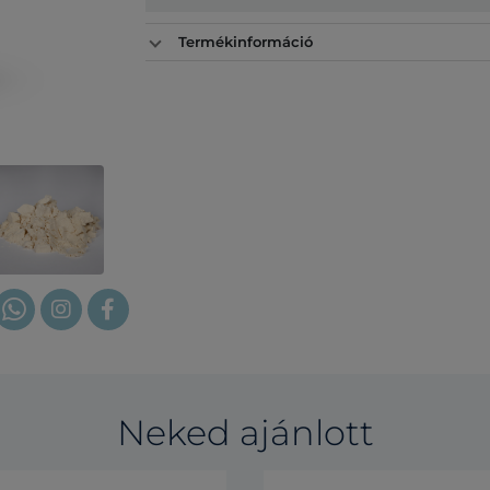
Termékinformáció
Neked ajánlott